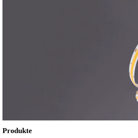
Produkte