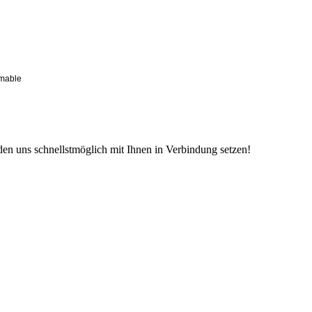
mable
den uns schnellstmöglich mit Ihnen in Verbindung setzen!